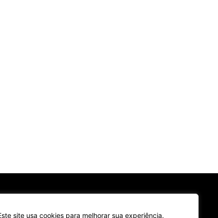
Este site usa cookies para melhorar sua experiência.