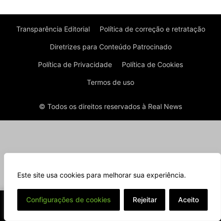
Transparência Editorial
Política de correção e retratação
Diretrizes para Conteúdo Patrocinado
Política de Privacidade
Política de Cookies
Termos de uso
© Todos os direitos reservados à Real News
Este site usa cookies para melhorar sua experiência.
⌄
Configurações de cookies
Rejeitar
Aceito