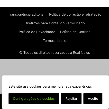
Transparência Editorial
Política de correção e retratação
Diretrizes para Conteúdo Patrocinado
Política de Privacidade
Política de Cookies
Termos de uso
© Todos os direitos reservados à Real News
Este site usa cookies para melhorar sua experiência.
⌄
Configurações de cookies
Rejeitar
Aceito