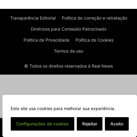
Transparência Editorial
Política de correção e retratação
Diretrizes para Conteúdo Patrocinado
Política de Privacidade
Política de Cookies
Termos de uso
© Todos os direitos reservados à Real News
Este site usa cookies para melhorar sua experiência.
⌄
Configurações de cookies
Rejeitar
Aceito