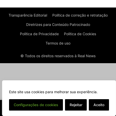
Transparência Editorial
Política de correção e retratação
Diretrizes para Conteúdo Patrocinado
Política de Privacidade
Política de Cookies
Termos de uso
© Todos os direitos reservados à Real News
Este site usa cookies para melhorar sua experiência.
⌄
Configurações de cookies
Rejeitar
Aceito