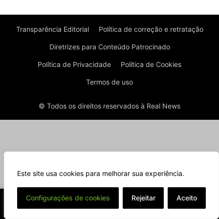
Transparência Editorial
Política de correção e retratação
Diretrizes para Conteúdo Patrocinado
Política de Privacidade
Política de Cookies
Termos de uso
© Todos os direitos reservados à Real News
Este site usa cookies para melhorar sua experiência.
⌄
Configurações de cookies
Rejeitar
Aceito