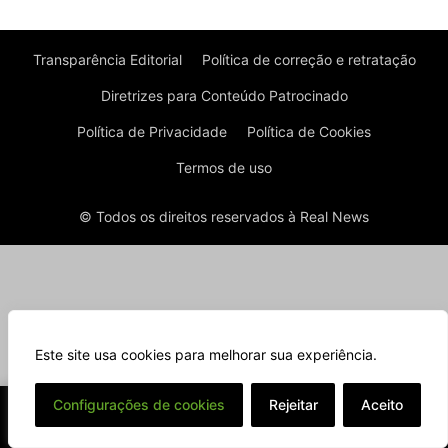
Transparência Editorial
Política de correção e retratação
Diretrizes para Conteúdo Patrocinado
Política de Privacidade
Política de Cookies
Termos de uso
© Todos os direitos reservados à Real News
Este site usa cookies para melhorar sua experiência.
⌄
Configurações de cookies
Rejeitar
Aceito