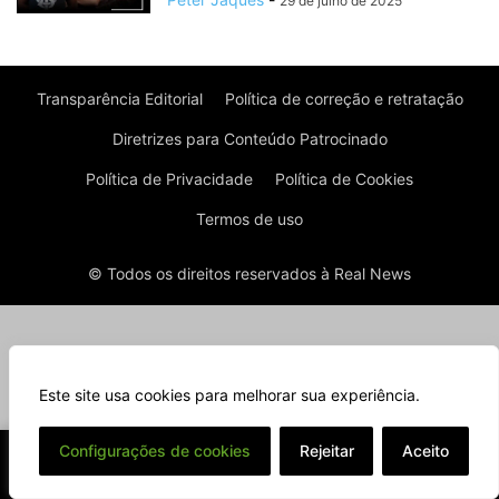
29 de julho de 2025
Transparência Editorial
Política de correção e retratação
Diretrizes para Conteúdo Patrocinado
Política de Privacidade
Política de Cookies
Termos de uso
© Todos os direitos reservados à Real News
Este site usa cookies para melhorar sua experiência.
⌄
Configurações de cookies
Rejeitar
Aceito