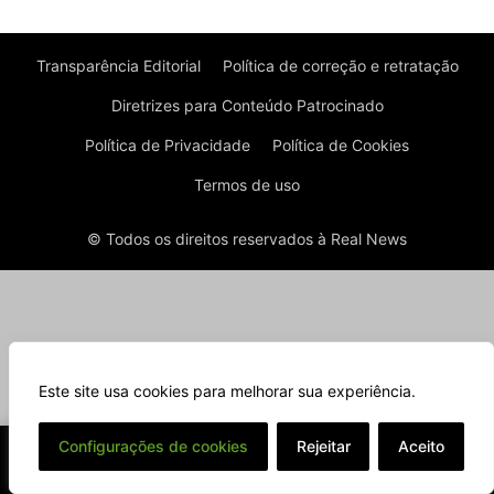
Transparência Editorial
Política de correção e retratação
Diretrizes para Conteúdo Patrocinado
Política de Privacidade
Política de Cookies
Termos de uso
© Todos os direitos reservados à Real News
Este site usa cookies para melhorar sua experiência.
⌄
Configurações de cookies
Rejeitar
Aceito