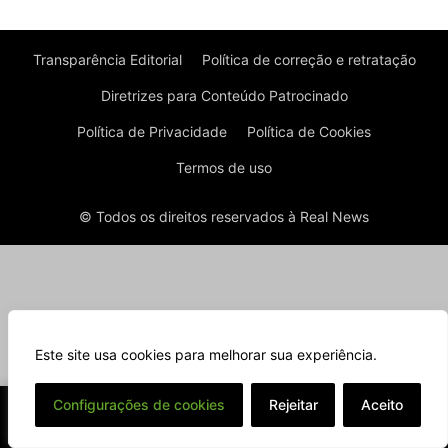
Transparência Editorial
Política de correção e retratação
Diretrizes para Conteúdo Patrocinado
Política de Privacidade
Política de Cookies
Termos de uso
© Todos os direitos reservados à Real News
Este site usa cookies para melhorar sua experiência.
⌄
Configurações de cookies
Rejeitar
Aceito