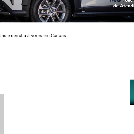
adas e derruba árvores em Canoas