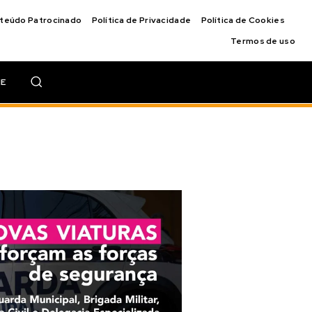
nteúdo Patrocinado
Política de Privacidade
Política de Cookies
Termos de uso
IE