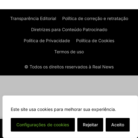
Transparência Editorial
Política de correção e retratação
Diretrizes para Conteúdo Patrocinado
Política de Privacidade
Política de Cookies
Termos de uso
© Todos os direitos reservados à Real News
Este site usa cookies para melhorar sua experiência.
⌄
Configurações de cookies
Rejeitar
Aceito