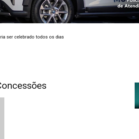
ria ser celebrado todos os dias
 Concessões