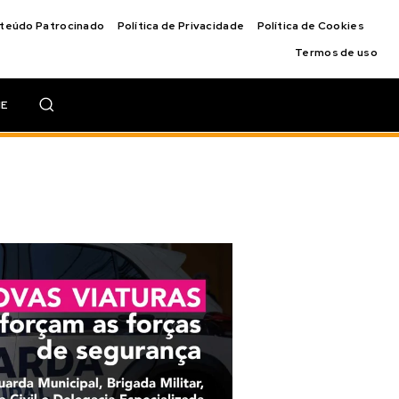
nteúdo Patrocinado
Política de Privacidade
Política de Cookies
Termos de uso
IE