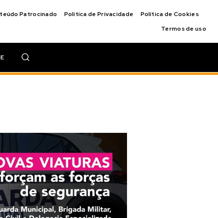
nteúdo Patrocinado
Política de Privacidade
Política de Cookies
Termos de uso
IE