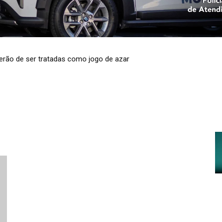
 terão de ser tratadas como jogo de azar