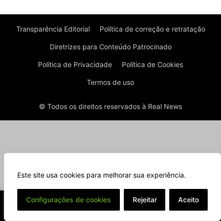
Transparência Editorial
Política de correção e retratação
Diretrizes para Conteúdo Patrocinado
Política de Privacidade
Política de Cookies
Termos de uso
© Todos os direitos reservados à Real News
Este site usa cookies para melhorar sua experiência.
⌄
Configurações de cookies
Rejeitar
Aceito