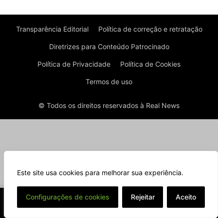
Transparência Editorial
Política de correção e retratação
Diretrizes para Conteúdo Patrocinado
Política de Privacidade
Política de Cookies
Termos de uso
© Todos os direitos reservados à Real News
Este site usa cookies para melhorar sua experiência.
⌄
Configurações de cookies
Rejeitar
Aceito