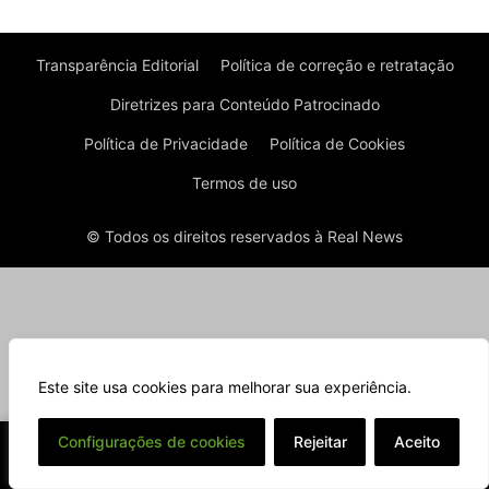
Transparência Editorial
Política de correção e retratação
Diretrizes para Conteúdo Patrocinado
Política de Privacidade
Política de Cookies
Termos de uso
© Todos os direitos reservados à Real News
Este site usa cookies para melhorar sua experiência.
⌄
Configurações de cookies
Rejeitar
Aceito