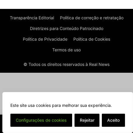
Transparência Editorial
Política de correção e retratação
Diretrizes para Conteúdo Patrocinado
Política de Privacidade
Política de Cookies
Termos de uso
© Todos os direitos reservados à Real News
Este site usa cookies para melhorar sua experiência.
⌄
Configurações de cookies
Rejeitar
Aceito