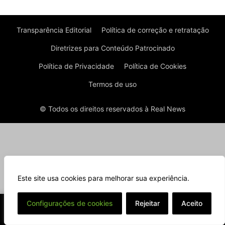
Transparência Editorial
Política de correção e retratação
Diretrizes para Conteúdo Patrocinado
Política de Privacidade
Política de Cookies
Termos de uso
© Todos os direitos reservados à Real News
Este site usa cookies para melhorar sua experiência.
⌄
Configurações de cookies
Rejeitar
Aceito