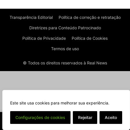
Transparência Editorial
Política de correção e retratação
Diretrizes para Conteúdo Patrocinado
Política de Privacidade
Política de Cookies
Termos de uso
© Todos os direitos reservados à Real News
Este site usa cookies para melhorar sua experiência.
⌄
Configurações de cookies
Rejeitar
Aceito