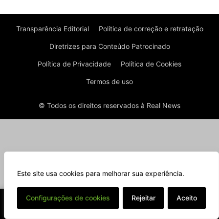
Transparência Editorial
Política de correção e retratação
Diretrizes para Conteúdo Patrocinado
Política de Privacidade
Política de Cookies
Termos de uso
© Todos os direitos reservados à Real News
Este site usa cookies para melhorar sua experiência.
⌄
Configurações de cookies
Rejeitar
Aceito