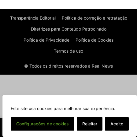
Transparência Editorial
Política de correção e retratação
Diretrizes para Conteúdo Patrocinado
Política de Privacidade
Política de Cookies
Termos de uso
© Todos os direitos reservados à Real News
Este site usa cookies para melhorar sua experiência.
⌄
Configurações de cookies
Rejeitar
Aceito