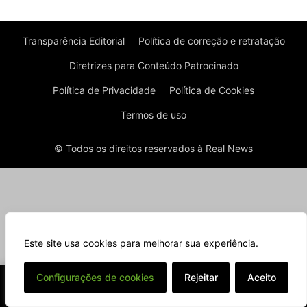
Transparência Editorial
Política de correção e retratação
Diretrizes para Conteúdo Patrocinado
Política de Privacidade
Política de Cookies
Termos de uso
© Todos os direitos reservados à Real News
Este site usa cookies para melhorar sua experiência.
⌄
Configurações de cookies
Rejeitar
Aceito