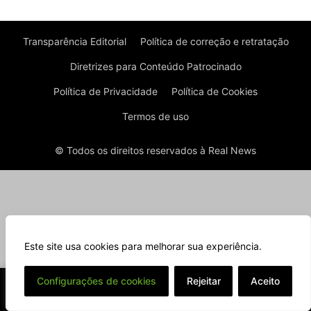
Transparência Editorial
Política de correção e retratação
Diretrizes para Conteúdo Patrocinado
Política de Privacidade
Política de Cookies
Termos de uso
© Todos os direitos reservados à Real News
Este site usa cookies para melhorar sua experiência.
⌄
Configurações de cookies
Rejeitar
Aceito