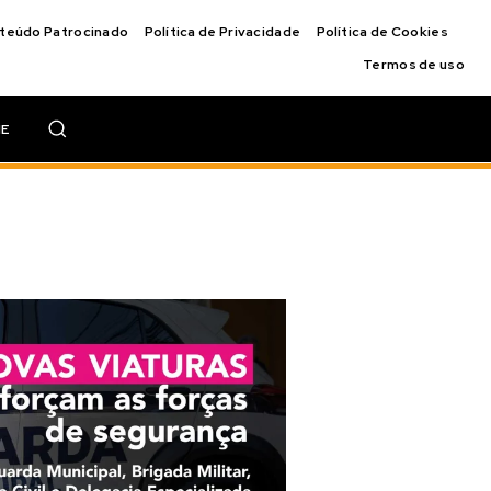
nteúdo Patrocinado
Política de Privacidade
Política de Cookies
Termos de uso
IE