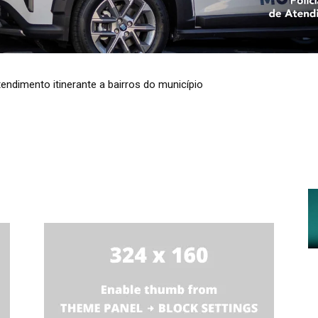
endimento itinerante a bairros do município