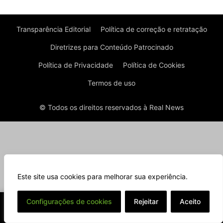
Transparência Editorial
Política de correção e retratação
Diretrizes para Conteúdo Patrocinado
Política de Privacidade
Política de Cookies
Termos de uso
© Todos os direitos reservados à Real News
Este site usa cookies para melhorar sua experiência.
⌄
Configurações de cookies
Rejeitar
Aceito