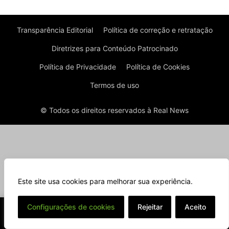
Transparência Editorial
Política de correção e retratação
Diretrizes para Conteúdo Patrocinado
Política de Privacidade
Política de Cookies
Termos de uso
© Todos os direitos reservados à Real News
Este site usa cookies para melhorar sua experiência.
⌄
Configurações de cookies
Rejeitar
Aceito