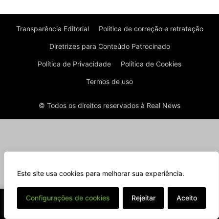
Transparência Editorial
Política de correção e retratação
Diretrizes para Conteúdo Patrocinado
Política de Privacidade
Política de Cookies
Termos de uso
© Todos os direitos reservados à Real News
Este site usa cookies para melhorar sua experiência.
⌄
Configurações de cookies
Rejeitar
Aceito