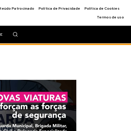
nteúdo Patrocinado
Política de Privacidade
Política de Cookies
Termos de uso
IE