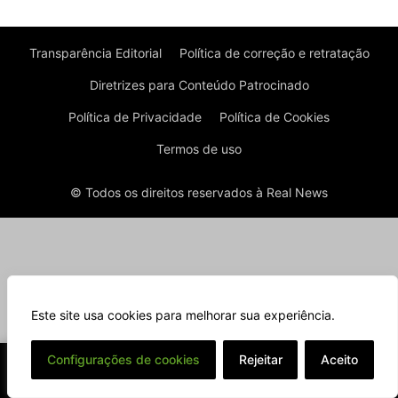
Transparência Editorial
Política de correção e retratação
Diretrizes para Conteúdo Patrocinado
Política de Privacidade
Política de Cookies
Termos de uso
© Todos os direitos reservados à Real News
Este site usa cookies para melhorar sua experiência.
⌄
Configurações de cookies
Rejeitar
Aceito