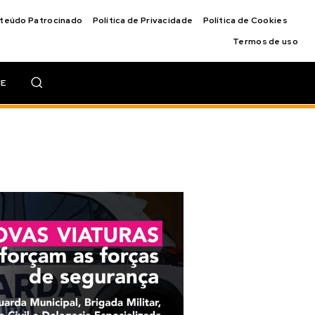
nteúdo Patrocinado
Política de Privacidade
Política de Cookies
Termos de uso
IE