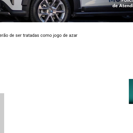
 terão de ser tratadas como jogo de azar