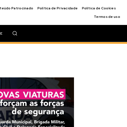
nteúdo Patrocinado
Política de Privacidade
Política de Cookies
Termos de uso
IE