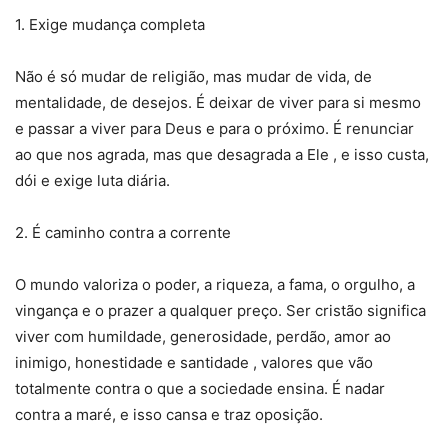
1. Exige mudança completa
Não é só mudar de religião, mas mudar de vida, de
mentalidade, de desejos. É deixar de viver para si mesmo
e passar a viver para Deus e para o próximo. É renunciar
ao que nos agrada, mas que desagrada a Ele , e isso custa,
dói e exige luta diária.
2. É caminho contra a corrente
O mundo valoriza o poder, a riqueza, a fama, o orgulho, a
vingança e o prazer a qualquer preço. Ser cristão significa
viver com humildade, generosidade, perdão, amor ao
inimigo, honestidade e santidade , valores que vão
totalmente contra o que a sociedade ensina. É nadar
contra a maré, e isso cansa e traz oposição.