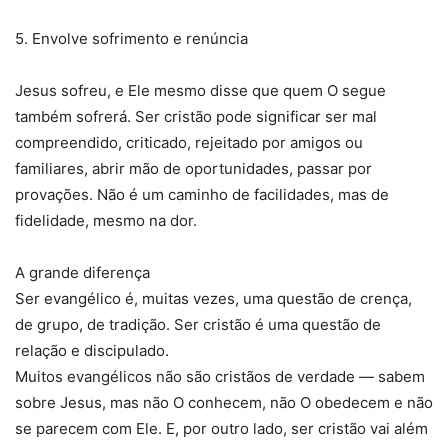
5. Envolve sofrimento e renúncia
Jesus sofreu, e Ele mesmo disse que quem O segue
também sofrerá. Ser cristão pode significar ser mal
compreendido, criticado, rejeitado por amigos ou
familiares, abrir mão de oportunidades, passar por
provações. Não é um caminho de facilidades, mas de
fidelidade, mesmo na dor.
A grande diferença
Ser evangélico é, muitas vezes, uma questão de crença,
de grupo, de tradição. Ser cristão é uma questão de
relação e discipulado.
Muitos evangélicos não são cristãos de verdade — sabem
sobre Jesus, mas não O conhecem, não O obedecem e não
se parecem com Ele. E, por outro lado, ser cristão vai além