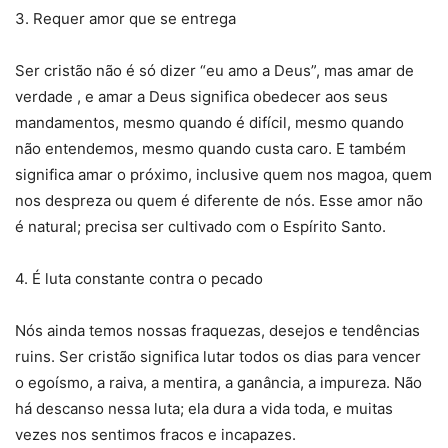
3. Requer amor que se entrega
Ser cristão não é só dizer “eu amo a Deus”, mas amar de
verdade , e amar a Deus significa obedecer aos seus
mandamentos, mesmo quando é difícil, mesmo quando
não entendemos, mesmo quando custa caro. E também
significa amar o próximo, inclusive quem nos magoa, quem
nos despreza ou quem é diferente de nós. Esse amor não
é natural; precisa ser cultivado com o Espírito Santo.
4. É luta constante contra o pecado
Nós ainda temos nossas fraquezas, desejos e tendências
ruins. Ser cristão significa lutar todos os dias para vencer
o egoísmo, a raiva, a mentira, a ganância, a impureza. Não
há descanso nessa luta; ela dura a vida toda, e muitas
vezes nos sentimos fracos e incapazes.