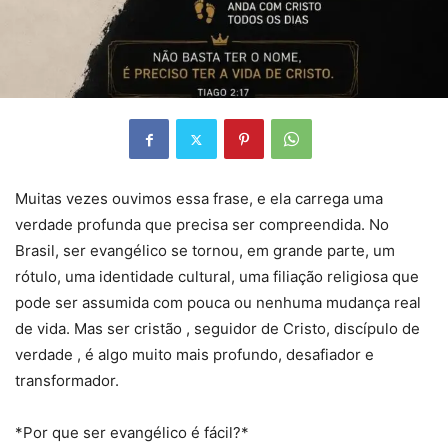
Muitas vezes ouvimos essa frase, e ela carrega uma
verdade profunda que precisa ser compreendida. No
Brasil, ser evangélico se tornou, em grande parte, um
rótulo, uma identidade cultural, uma filiação religiosa que
pode ser assumida com pouca ou nenhuma mudança real
de vida. Mas ser cristão , seguidor de Cristo, discípulo de
verdade , é algo muito mais profundo, desafiador e
transformador.
*Por que ser evangélico é fácil?*