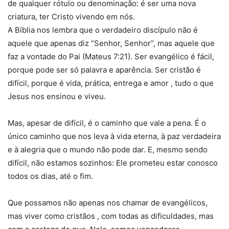
de qualquer rótulo ou denominação: é ser uma nova
criatura, ter Cristo vivendo em nós.
A Bíblia nos lembra que o verdadeiro discípulo não é
aquele que apenas diz “Senhor, Senhor”, mas aquele que
faz a vontade do Pai (Mateus 7:21). Ser evangélico é fácil,
porque pode ser só palavra e aparência. Ser cristão é
difícil, porque é vida, prática, entrega e amor , tudo o que
Jesus nos ensinou e viveu.
Mas, apesar de difícil, é o caminho que vale a pena. É o
único caminho que nos leva à vida eterna, à paz verdadeira
e à alegria que o mundo não pode dar. E, mesmo sendo
difícil, não estamos sozinhos: Ele prometeu estar conosco
todos os dias, até o fim.
Que possamos não apenas nos chamar de evangélicos,
mas viver como cristãos , com todas as dificuldades, mas