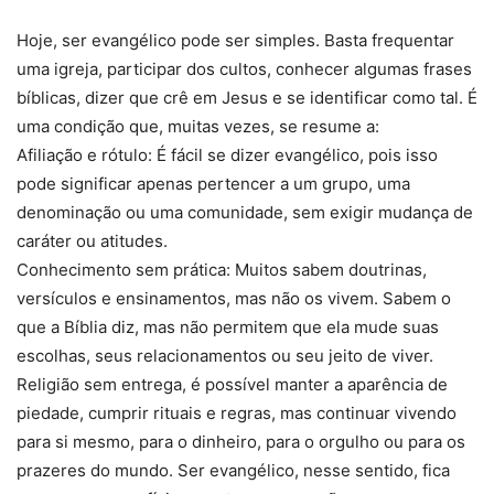
Hoje, ser evangélico pode ser simples. Basta frequentar
uma igreja, participar dos cultos, conhecer algumas frases
bíblicas, dizer que crê em Jesus e se identificar como tal. É
uma condição que, muitas vezes, se resume a:
Afiliação e rótulo: É fácil se dizer evangélico, pois isso
pode significar apenas pertencer a um grupo, uma
denominação ou uma comunidade, sem exigir mudança de
caráter ou atitudes.
Conhecimento sem prática: Muitos sabem doutrinas,
versículos e ensinamentos, mas não os vivem. Sabem o
que a Bíblia diz, mas não permitem que ela mude suas
escolhas, seus relacionamentos ou seu jeito de viver.
Religião sem entrega, é possível manter a aparência de
piedade, cumprir rituais e regras, mas continuar vivendo
para si mesmo, para o dinheiro, para o orgulho ou para os
prazeres do mundo. Ser evangélico, nesse sentido, fica