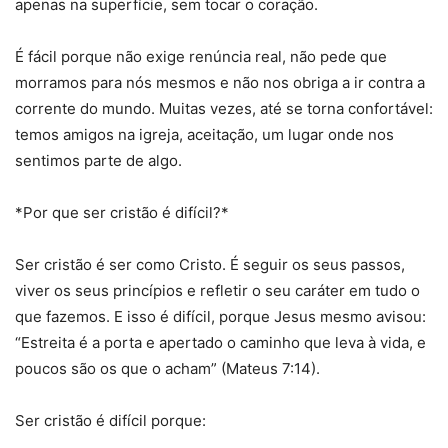
apenas na superfície, sem tocar o coração.
É fácil porque não exige renúncia real, não pede que
morramos para nós mesmos e não nos obriga a ir contra a
corrente do mundo. Muitas vezes, até se torna confortável:
temos amigos na igreja, aceitação, um lugar onde nos
sentimos parte de algo.
*Por que ser cristão é difícil?*
Ser cristão é ser como Cristo. É seguir os seus passos,
viver os seus princípios e refletir o seu caráter em tudo o
que fazemos. E isso é difícil, porque Jesus mesmo avisou:
“Estreita é a porta e apertado o caminho que leva à vida, e
poucos são os que o acham” (Mateus 7:14).
Ser cristão é difícil porque: