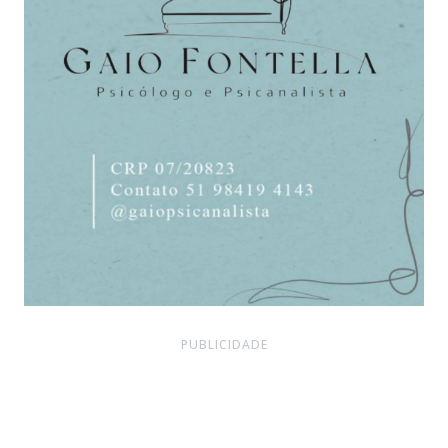
PUBLICIDADE