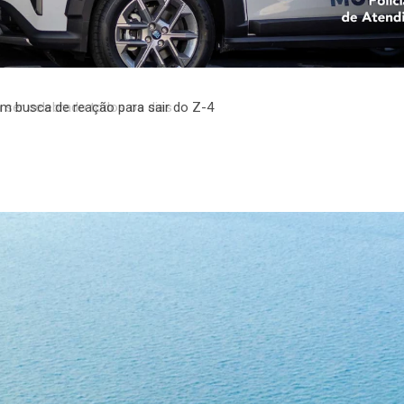
em busca de reação para sair do Z-4