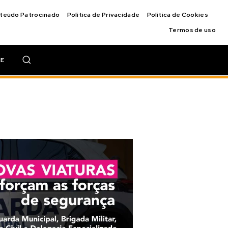
nteúdo Patrocinado
Política de Privacidade
Política de Cookies
Termos de uso
IE