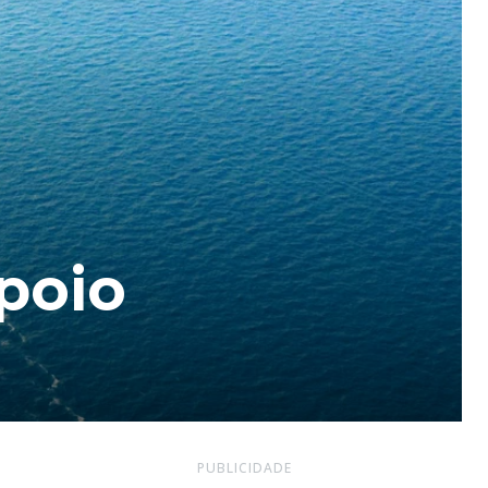
poio
PUBLICIDADE