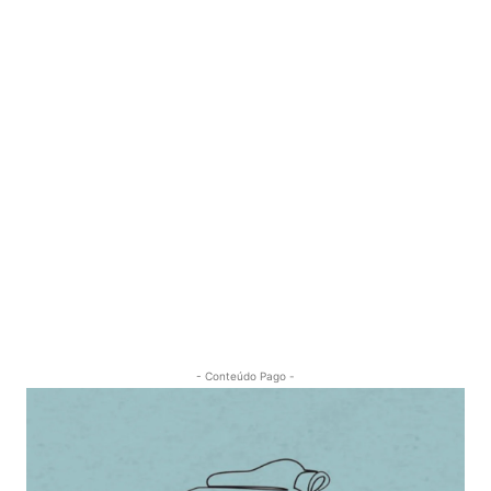
- Conteúdo Pago -