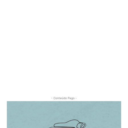
- Conteúdo Pago -