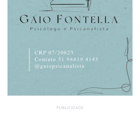
PUBLICIDADE