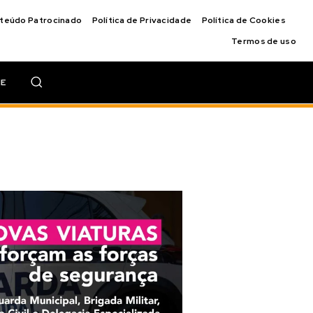
nteúdo Patrocinado
Política de Privacidade
Política de Cookies
Termos de uso
IE