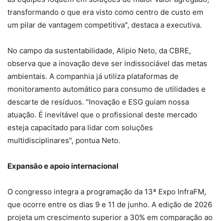
transformando o que era visto como centro de custo em
um pilar de vantagem competitiva", destaca a executiva.
No campo da sustentabilidade, Alipio Neto, da CBRE,
observa que a inovação deve ser indissociável das metas
ambientais. A companhia já utiliza plataformas de
monitoramento automático para consumo de utilidades e
descarte de resíduos. "Inovação e ESG guiam nossa
atuação. É inevitável que o profissional deste mercado
esteja capacitado para lidar com soluções
multidisciplinares", pontua Neto.
Expansão e apoio internacional
O congresso integra a programação da 13ª Expo InfraFM,
que ocorre entre os dias 9 e 11 de junho. A edição de 2026
projeta um crescimento superior a 30% em comparação ao