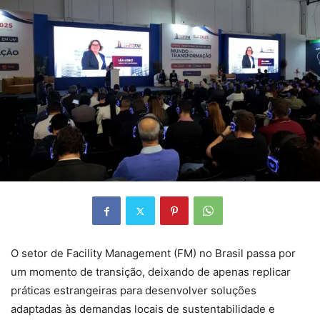
O setor de Facility Management (FM) no Brasil passa por
um momento de transição, deixando de apenas replicar
práticas estrangeiras para desenvolver soluções
adaptadas às demandas locais de sustentabilidade e