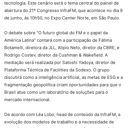
tecnologia. Este cenário será o tema central do painel de
abertura do 21º Congresso InfraFM, que acontece no dia 9
de junho, às 10h50, no Expo Center Norte, em São Paulo.
O debate sobre "O futuro global do FM e o papel da
América Latina" contará com a participação de Fátima
Botamelli, diretora da JLL, Alipio Neto, diretor da CBRE, e
Rodrigo Costev, diretor da Cushman & Wakefield. A
mediação será realizada por Satoshi Yadoya, diretor de
Plataforma Técnica de Facilities da Sodexo. O grupo
discutirá como a inteligência artificial, as metas de ESG e a
fragmentação geopolítica criam oportunidades para que o
Brasil atue como um laboratório de soluções para o
mercado internacional.
De acordo com Léa Lobo, head de conteúdo da InfraFM, a
evolução dos modelos de trabalho e a necessidade de