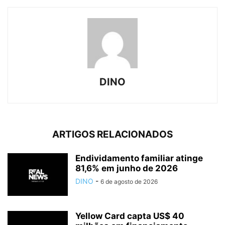
DINO
ARTIGOS RELACIONADOS
Endividamento familiar atinge
81,6% em junho de 2026
DINO
-
6 de agosto de 2026
Yellow Card capta US$ 40