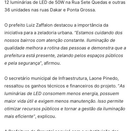
12 luminárias de LED de 50W na Rua Sete Quedas e outras
36 unidades nas ruas Dakar e Ponta Grossa.
O prefeito Luiz Zaffalon destacou a importância da
iniciativa para a zeladoria urbana.
“Estamos cuidando dos
nossos bairros com atenção constante. Iluminação de
qualidade melhora a rotina das pessoas e demonstra que a
prefeitura está presente, zelando pelos espaços públicos
e pela segurança”
, afirmou.
O secretário municipal de Infraestrutura, Laone Pinedo,
ressaltou os ganhos técnicos e financeiros do projeto. “
As
luminárias de LED consomem menos energia, possuem
maior vida útil e exigem menos manutenção. Isso permite
otimizar recursos públicos e tornar a gestão da iluminação
mais eficiente”
, explicou.