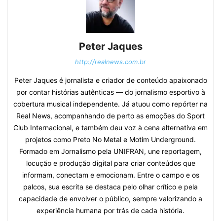
Peter Jaques
http://realnews.com.br
Peter Jaques é jornalista e criador de conteúdo apaixonado
por contar histórias autênticas — do jornalismo esportivo à
cobertura musical independente. Já atuou como repórter na
Real News, acompanhando de perto as emoções do Sport
Club Internacional, e também deu voz à cena alternativa em
projetos como Preto No Metal e Motim Underground.
Formado em Jornalismo pela UNIFRAN, une reportagem,
locução e produção digital para criar conteúdos que
informam, conectam e emocionam. Entre o campo e os
palcos, sua escrita se destaca pelo olhar crítico e pela
capacidade de envolver o público, sempre valorizando a
experiência humana por trás de cada história.