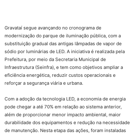
Gravataí segue avançando no cronograma de
modernização do parque de iluminação pública, com a
substituição gradual das antigas lâmpadas de vapor de
sódio por luminárias de LED. A iniciativa é realizada pela
Prefeitura, por meio da Secretaria Municipal de
Infraestrutura (Seinfra), e tem como objetivos ampliar a
eficiência energética, reduzir custos operacionais e
reforçar a segurança viária e urbana.
Com a adoção da tecnologia LED, a economia de energia
pode chegar a até 70% em relação ao sistema anterior,
além de proporcionar menor impacto ambiental, maior
durabilidade dos equipamentos e redução na necessidade
de manutenção. Nesta etapa das ações, foram instaladas