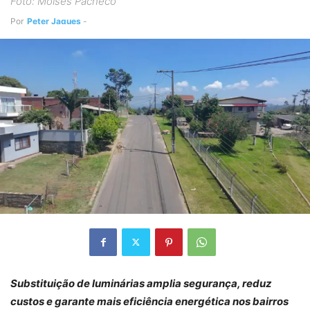
Foto: Moisés Pacheco
Por
Peter Jaques
-
Substituição de luminárias amplia segurança, reduz
custos e garante mais eficiência energética nos bairros