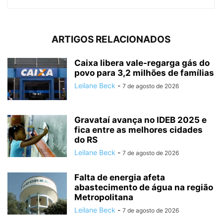
ARTIGOS RELACIONADOS
Caixa libera vale-regarga gás do
povo para 3,2 milhões de famílias
Leilane Beck
-
7 de agosto de 2026
Gravataí avança no IDEB 2025 e
fica entre as melhores cidades
do RS
Leilane Beck
-
7 de agosto de 2026
Falta de energia afeta
abastecimento de água na região
Metropolitana
Leilane Beck
-
7 de agosto de 2026