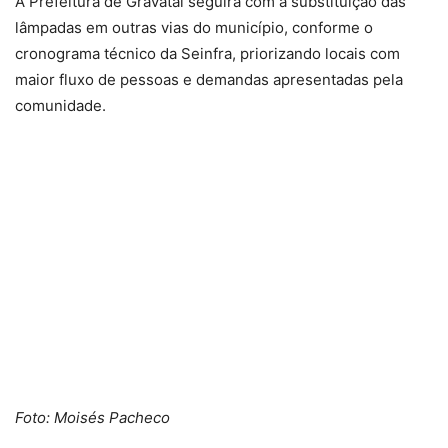
A Prefeitura de Gravataí seguirá com a substituição das
lâmpadas em outras vias do município, conforme o
cronograma técnico da Seinfra, priorizando locais com
maior fluxo de pessoas e demandas apresentadas pela
comunidade.
Foto: Moisés Pacheco