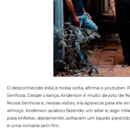
O desconhecido está à nossa volta, afirma o youtuber.
Senhora. Desde criança, Anderson é muito devoto de N
Nossa Senhora e, nessas visões, ela aparecia para ele 
almoço. Anderson acabou fazendo um altar e, algo mila
para enfeitar, diariamente, soltavam um liquido pareci
e uma romaria sem fim.