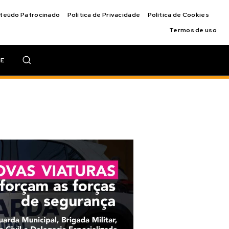
nteúdo Patrocinado
Política de Privacidade
Política de Cookies
Termos de uso
IE