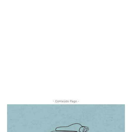
- Conteúdo Pago -