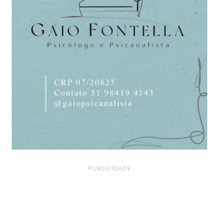
PUBLICIDADE