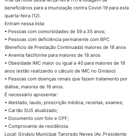
beneficiários para a imunização contra Covid-19 para esta
quarta-feira (12).
Entram nessa lista:
• Pessoas com comorbidades de 59 a 35 anos;
• Pessoas com deficiência permanente com BPC
(Beneficio de Prestação Continuada) maiores de 18 anos
• Anemia falciforme para maiores de 18 anos
• Obesidade IMC maior ou igual a 40 para maiores de 18
anos (estão realizando o cálculo de IMC no Ginásio)
• Pessoas com doenças renais que fazem tratamento por
diálise, maiores de 18 anos.
É necessário apresentar:
• Atestado, laudo, prescrição médica, receitas, exames;
• Cartão SUS atualizado;
• Documento com foto e CPF;
• Comprovante de residência.
Local: Ginásio Municipal Tancredo Neves (Av. Presidente