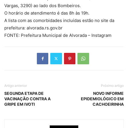
Vargas, 3290) ao lado dos Bombeiros.
O horário de atendimento é das 8h às 19h.
A lista com as comorbidades incluídas estão no site da
prefeitura: alvorada.rs.gov.br
FONTE: Prefeitura Municipal de Alvorada – Instagram
Artigo anterior
Próximo artigo
SEGUNDA ETAPA DE
NOVO INFORME
VACINAÇÃO CONTRA A
EPIDEMIOLÓGICO EM
GRIPE EM IVOTI
CACHOEIRINHA