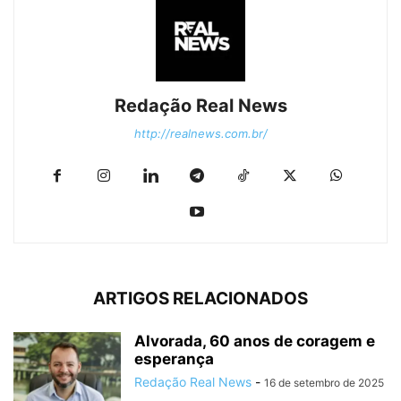
Redação Real News
http://realnews.com.br/
ARTIGOS RELACIONADOS
Alvorada, 60 anos de coragem e
esperança
Redação Real News
-
16 de setembro de 2025