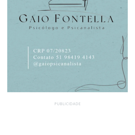
PUBLICIDADE