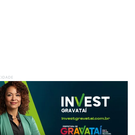
CIDADE