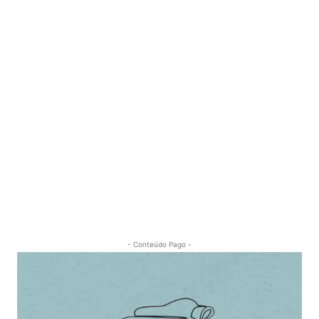
- Conteúdo Pago -