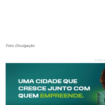
Foto: Divulgação
PUBLI