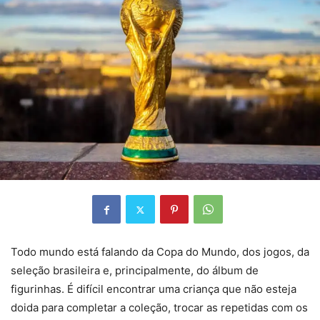
Todo mundo está falando da Copa do Mundo, dos jogos, da
seleção brasileira e, principalmente, do álbum de
figurinhas. É difícil encontrar uma criança que não esteja
doida para completar a coleção, trocar as repetidas com os