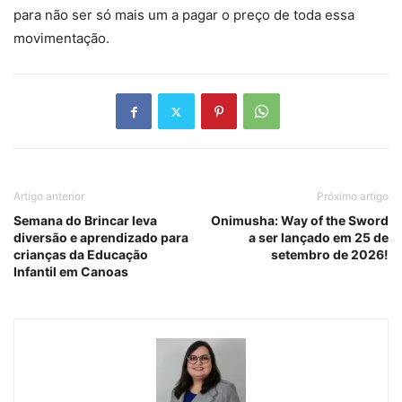
para não ser só mais um a pagar o preço de toda essa
movimentação.
Artigo anterior
Próximo artigo
Semana do Brincar leva
Onimusha: Way of the Sword
diversão e aprendizado para
a ser lançado em 25 de
crianças da Educação
setembro de 2026!
Infantil em Canoas