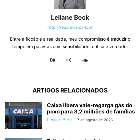
Leilane Beck
http://realnews.com.br
Entre a ficção e a realidade, meu compromisso é traduzir o
tempo em palavras com sensibilidade, crítica e verdade.
ARTIGOS RELACIONADOS
Caixa libera vale-regarga gás do
povo para 3,2 milhões de famílias
Leilane Beck
-
7 de agosto de 2026