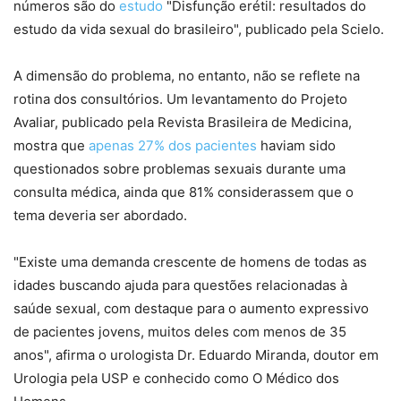
números são do
estudo
"Disfunção erétil: resultados do
estudo da vida sexual do brasileiro", publicado pela Scielo.
A dimensão do problema, no entanto, não se reflete na
rotina dos consultórios. Um levantamento do Projeto
Avaliar, publicado pela Revista Brasileira de Medicina,
mostra que
apenas 27% dos pacientes
haviam sido
questionados sobre problemas sexuais durante uma
consulta médica, ainda que 81% considerassem que o
tema deveria ser abordado.
"Existe uma demanda crescente de homens de todas as
idades buscando ajuda para questões relacionadas à
saúde sexual, com destaque para o aumento expressivo
de pacientes jovens, muitos deles com menos de 35
anos", afirma o urologista Dr. Eduardo Miranda, doutor em
Urologia pela USP e conhecido como O Médico dos