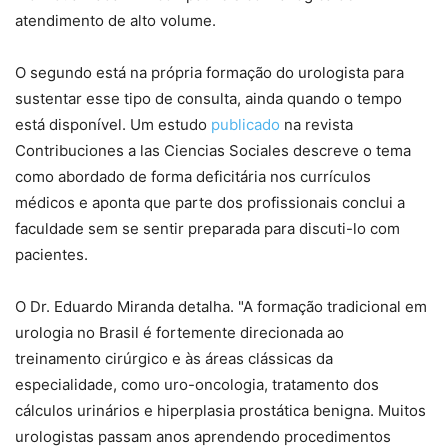
atendimento de alto volume.
O segundo está na própria formação do urologista para
sustentar esse tipo de consulta, ainda quando o tempo
está disponível. Um estudo
publicado
na revista
Contribuciones a las Ciencias Sociales descreve o tema
como abordado de forma deficitária nos currículos
médicos e aponta que parte dos profissionais conclui a
faculdade sem se sentir preparada para discuti-lo com
pacientes.
O Dr. Eduardo Miranda detalha. "A formação tradicional em
urologia no Brasil é fortemente direcionada ao
treinamento cirúrgico e às áreas clássicas da
especialidade, como uro-oncologia, tratamento dos
cálculos urinários e hiperplasia prostática benigna. Muitos
urologistas passam anos aprendendo procedimentos