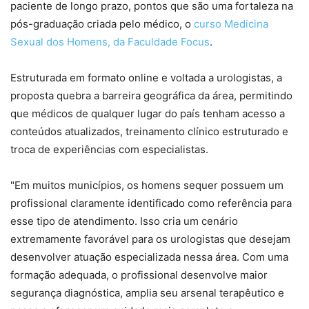
paciente de longo prazo, pontos que são uma fortaleza na
pós-graduação criada pelo médico, o
curso Medicina
Sexual dos Homens, da Faculdade Focus
.
Estruturada em formato online e voltada a urologistas, a
proposta quebra a barreira geográfica da área, permitindo
que médicos de qualquer lugar do país tenham acesso a
conteúdos atualizados, treinamento clínico estruturado e
troca de experiências com especialistas.
"Em muitos municípios, os homens sequer possuem um
profissional claramente identificado como referência para
esse tipo de atendimento. Isso cria um cenário
extremamente favorável para os urologistas que desejam
desenvolver atuação especializada nessa área. Com uma
formação adequada, o profissional desenvolve maior
segurança diagnóstica, amplia seu arsenal terapêutico e