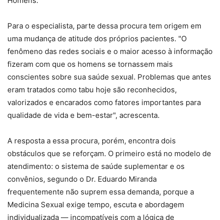
Homens.
Para o especialista, parte dessa procura tem origem em
uma mudança de atitude dos próprios pacientes. "O
fenômeno das redes sociais e o maior acesso à informação
fizeram com que os homens se tornassem mais
conscientes sobre sua saúde sexual. Problemas que antes
eram tratados como tabu hoje são reconhecidos,
valorizados e encarados como fatores importantes para
qualidade de vida e bem-estar", acrescenta.
A resposta a essa procura, porém, encontra dois
obstáculos que se reforçam. O primeiro está no modelo de
atendimento: o sistema de saúde suplementar e os
convênios, segundo o Dr. Eduardo Miranda
frequentemente não suprem essa demanda, porque a
Medicina Sexual exige tempo, escuta e abordagem
individualizada — incompatíveis com a lógica de