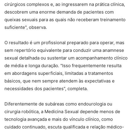
cirúrgicos complexos e, ao ingressarem na prática clínica,
descobrem uma enorme demanda de pacientes com
queixas sexuais para as quais não receberam treinamento
suficiente", observa.
O resultado é um profissional preparado para operar, mas
sem repertório equivalente para conduzir uma anamnese
sexual detalhada ou sustentar um acompanhamento clínico
de média e longa duração. "Isso frequentemente resulta
em abordagens superficiais, limitadas a tratamentos
básicos, que nem sempre atendem às expectativas e
necessidades dos pacientes", completa.
Diferentemente de subáreas como endourologia ou
cirurgia robótica, a Medicina Sexual depende menos de
tecnologia avançada e mais do vínculo clínico, como
cuidado continuado, escuta qualificada e relação médico-