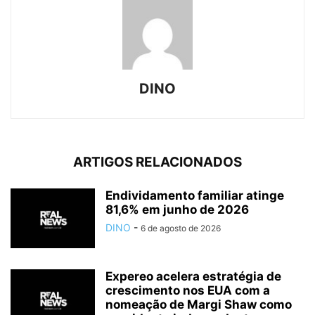
DINO
ARTIGOS RELACIONADOS
Endividamento familiar atinge
81,6% em junho de 2026
DINO
-
6 de agosto de 2026
Expereo acelera estratégia de
crescimento nos EUA com a
nomeação de Margi Shaw como