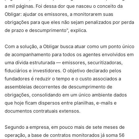
a mil páginas. Foi dessa dor que nasceu o conceito da
Obligar: ajudar os emissores, a monitorarem suas
obrigações para que eles não sejam penalizados por perda
de prazo e descumprimento", explica.
Com a solução, a Obligar busca atuar como um ponto único
de acompanhamento para todos os agentes envolvidos em
uma dívida estruturada — emissores, securitizadoras,
fiduciários e investidores. O objetivo declarado pelos
fundadores é reduzir o tempo e o custo associados a
assembleias decorrentes de descumprimento de
obrigações, consolidando em um único ambiente dados
que hoje ficam dispersos entre planilhas, e-mails e
documentos contratuais extensos.
Segundo a empresa, em pouco mais de sete meses de
operação, a base de contratos monitorados já soma 56