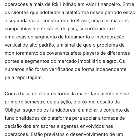
operações e mais de R$ 1 bilhão em valor financeiro. Entre
os clientes que adotaram a plataforma nesse período estão
a segunda maior construtora do Brasil, uma das maiores
companhias hipotecárias do país, securitizadora e
empresas do segmento de loteamento e incorporação
vertical de alto padrão, um sinal de que o problema de
monitoramento de covenants afeta players de diferentes
portes e segmentos do mercado imobiliário e agro. Os
números não foram verificados de forma independente
pela reportagem.
Com a base de clientes formada majoritariamente nesse
primeiro semestre de atuação, o próximo desafio da
Obligar, segundo os fundadores, é ampliar o conjunto de
funcionalidades da plataforma para apoiar a tomada de
decisão dos emissores e agentes envolvidos nas
operações. Estão previstos o desenvolvimento de um