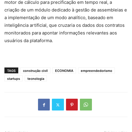
motor de cálculo para precificação em tempo real, a
criação de um módulo dedicado à gestão de assembleias e
a implementação de um modo analítico, baseado em
inteligência artificial, que cruzaria os dados dos contratos
monitorados para apontar informações relevantes aos
usuários da plataforma.
TAGS
construção civil
ECONOMIA
empreendedorismo
startups
tecnologia