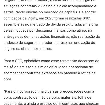
situações concretas vivida no dia a dia acompanhando e
estruturando dívidas no mercado de capitais. De acordo
com dados da Vitrify, em 2025 foram realizadas 6.161
assembleias no mercado de dívida estruturada, a maioria
delas motivada por descumprimentos como atraso na
entrega das demonstrações financeiras, não realização do
endosso do seguro ao credor e atraso na renovação do
seguro da obra, entre outros.
Para o CEO, episódios como esse raramente decorrem de
má-fé do emissor, e sim da dificuldade operacional de
acompanhar contratos extensos em paralelo à rotina da
obra.
"Para o incorporador, há diversas preocupações com a
obra, contratação de mão de obra, materiais, folha de
pagamento, e ainda é preciso gerir contratos que chegam