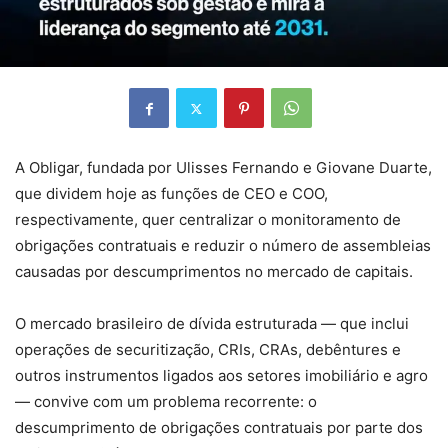
A Obligar, fundada por Ulisses Fernando e Giovane Duarte,
que dividem hoje as funções de CEO e COO,
respectivamente, quer centralizar o monitoramento de
obrigações contratuais e reduzir o número de assembleias
causadas por descumprimentos no mercado de capitais.
O mercado brasileiro de dívida estruturada — que inclui
operações de securitização, CRIs, CRAs, debêntures e
outros instrumentos ligados aos setores imobiliário e agro
— convive com um problema recorrente: o
descumprimento de obrigações contratuais por parte dos