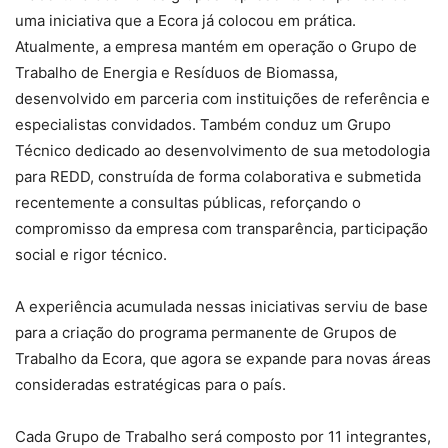
uma iniciativa que a Ecora já colocou em prática.
Atualmente, a empresa mantém em operação o Grupo de
Trabalho de Energia e Resíduos de Biomassa,
desenvolvido em parceria com instituições de referência e
especialistas convidados. Também conduz um Grupo
Técnico dedicado ao desenvolvimento de sua metodologia
para REDD, construída de forma colaborativa e submetida
recentemente a consultas públicas, reforçando o
compromisso da empresa com transparência, participação
social e rigor técnico.
A experiência acumulada nessas iniciativas serviu de base
para a criação do programa permanente de Grupos de
Trabalho da Ecora, que agora se expande para novas áreas
consideradas estratégicas para o país.
Cada Grupo de Trabalho será composto por 11 integrantes,