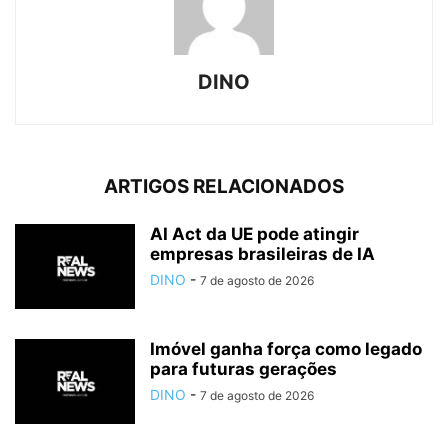
DINO
ARTIGOS RELACIONADOS
AI Act da UE pode atingir
empresas brasileiras de IA
DINO
-
7 de agosto de 2026
Imóvel ganha força como legado
para futuras gerações
DINO
-
7 de agosto de 2026