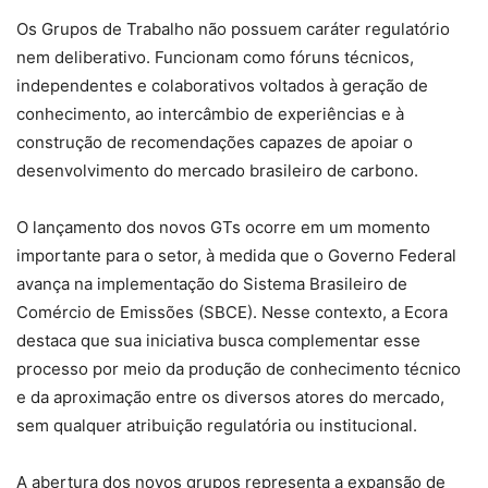
Os Grupos de Trabalho não possuem caráter regulatório
nem deliberativo. Funcionam como fóruns técnicos,
independentes e colaborativos voltados à geração de
conhecimento, ao intercâmbio de experiências e à
construção de recomendações capazes de apoiar o
desenvolvimento do mercado brasileiro de carbono.
O lançamento dos novos GTs ocorre em um momento
importante para o setor, à medida que o Governo Federal
avança na implementação do Sistema Brasileiro de
Comércio de Emissões (SBCE). Nesse contexto, a Ecora
destaca que sua iniciativa busca complementar esse
processo por meio da produção de conhecimento técnico
e da aproximação entre os diversos atores do mercado,
sem qualquer atribuição regulatória ou institucional.
A abertura dos novos grupos representa a expansão de