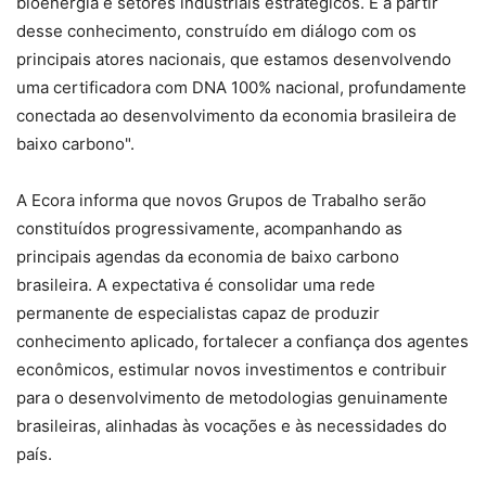
bioenergia e setores industriais estratégicos. É a partir
desse conhecimento, construído em diálogo com os
principais atores nacionais, que estamos desenvolvendo
uma certificadora com DNA 100% nacional, profundamente
conectada ao desenvolvimento da economia brasileira de
baixo carbono".
A Ecora informa que novos Grupos de Trabalho serão
constituídos progressivamente, acompanhando as
principais agendas da economia de baixo carbono
brasileira. A expectativa é consolidar uma rede
permanente de especialistas capaz de produzir
conhecimento aplicado, fortalecer a confiança dos agentes
econômicos, estimular novos investimentos e contribuir
para o desenvolvimento de metodologias genuinamente
brasileiras, alinhadas às vocações e às necessidades do
país.