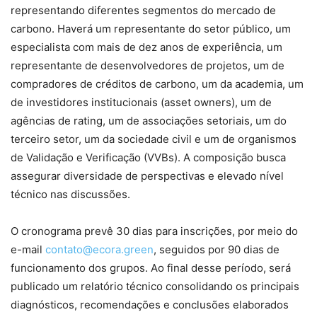
representando diferentes segmentos do mercado de
carbono. Haverá um representante do setor público, um
especialista com mais de dez anos de experiência, um
representante de desenvolvedores de projetos, um de
compradores de créditos de carbono, um da academia, um
de investidores institucionais (asset owners), um de
agências de rating, um de associações setoriais, um do
terceiro setor, um da sociedade civil e um de organismos
de Validação e Verificação (VVBs). A composição busca
assegurar diversidade de perspectivas e elevado nível
técnico nas discussões.
O cronograma prevê 30 dias para inscrições, por meio do
e-mail
contato@ecora.green
, seguidos por 90 dias de
funcionamento dos grupos. Ao final desse período, será
publicado um relatório técnico consolidando os principais
diagnósticos, recomendações e conclusões elaborados