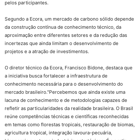
pelos participantes.
Segundo a Ecora, um mercado de carbono sólido depende
da construção contínua de conhecimento técnico, da
aproximação entre diferentes setores e da redução das
incertezas que ainda limitam o desenvolvimento de
projetos e a atração de investimentos.
O diretor técnico da Ecora, Francisco Bidone, destaca que
a iniciativa busca fortalecer a infraestrutura de
conhecimento necessária para o desenvolvimento do
mercado brasileiro."Percebemos que ainda existe uma
lacuna de conhecimento e de metodologias capazes de
refletir as particularidades da realidade brasileira. O Brasil
reúne competências técnicas e científicas reconhecidas
em temas como florestas tropicais, restauração de biomas,
agricultura tropical, integração lavoura-pecuária,