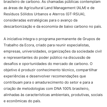
brasileiro de carbono. As chamadas públicas contemplam
as áreas de Agricultural Land Management (ALM) e de
Resíduos Sólidos Urbanos e Aterros (GT-RSUA),
consideradas estratégicas para o avanço da
descarbonização e da economia de baixo carbono no país.
A iniciativa integra o programa permanente de Grupos de
Trabalho da Ecora, criado para reunir especialistas,
empresas, universidades, organizações da sociedade civil
e representantes do poder público na discussão de
desafios e oportunidades do mercado de carbono. O
objetivo é produzir conhecimento técnico, compartilhar
experiências e desenvolver recomendações que
contribuam para o amadurecimento do setor e para a
criação de metodologias com DNA 100% brasileiro,
alinhadas às características ambientais, produtivas, sociais
e econômicas do país.