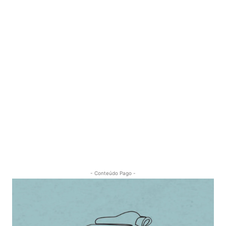
- Conteúdo Pago -