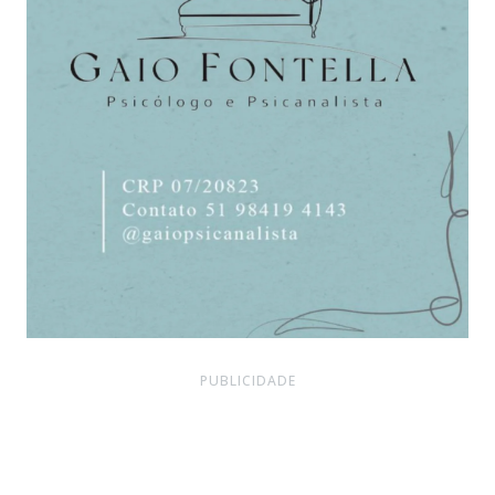
PUBLICIDADE