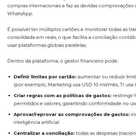
compras internacionais e faz as devidas comprovações dos
WhatsApp.
É possível ter múltiplos cartões e monitorar todas as t
consolidada em reais, o que facilita a conciliação contáb
usar plataformas globais paralelas.
Dentro da plataforma, o gestor financeiro pode:
Definir limites por cartão:
aumentar ou reduzir limit
(por exemplo, Marketing usa USD 10 mil/mês, TI usa 
Criar regras com as políticas de gastos:
restringir
permitidos e valores, garantindo conformidade no us
Aprovar/reprovar as comprovações de gastos:
in
inteligência artificial.
Centralizar a conciliação:
todas as despesas (naciona