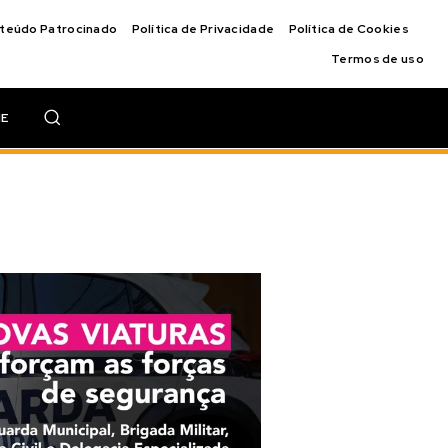
nteúdo Patrocinado
Política de Privacidade
Política de Cookies
Termos de uso
IE