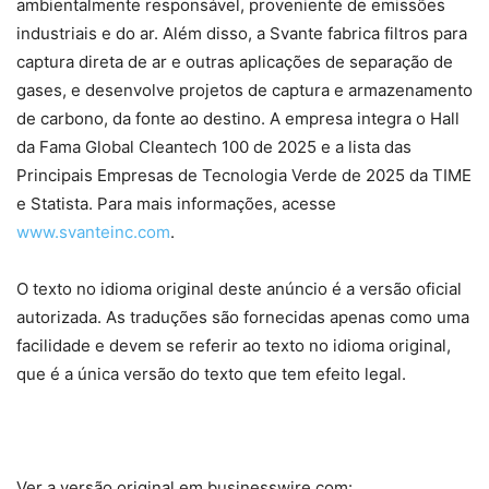
ambientalmente responsável, proveniente de emissões
industriais e do ar. Além disso, a Svante fabrica filtros para
captura direta de ar e outras aplicações de separação de
gases, e desenvolve projetos de captura e armazenamento
de carbono, da fonte ao destino. A empresa integra o Hall
da Fama Global Cleantech 100 de 2025 e a lista das
Principais Empresas de Tecnologia Verde de 2025 da TIME
e Statista. Para mais informações, acesse
www.svanteinc.com
.
O texto no idioma original deste anúncio é a versão oficial
autorizada. As traduções são fornecidas apenas como uma
facilidade e devem se referir ao texto no idioma original,
que é a única versão do texto que tem efeito legal.
Ver a versão original em businesswire.com: