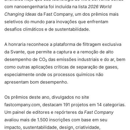
com nanoengenharia foi incluída na lista
2026 World
Changing Ideas
da Fast Company, um dos prêmios mais
seletivos do mundo para inovações que enfrentam
desafios climáticos e de sustentabilidade.
A honraria reconhece a plataforma de filtragem exclusiva
da Svante, que permite a captura e a remoção de alto
desempenho de CO₂ das emissões industriais e do ar, bem
como outras aplicações críticas de separação de gases,
especialmente onde os processos químicos não
apresentam bom desempenho.
Os prêmios deste ano, divulgados no site
fastcompany.com, destacam 191 projetos em 14 categorias.
Um painel de editores e repórteres da
Fast Company
avaliou mais de 1.500 inscrições com base em seu
impacto, sustentabilidade, design, criatividade,