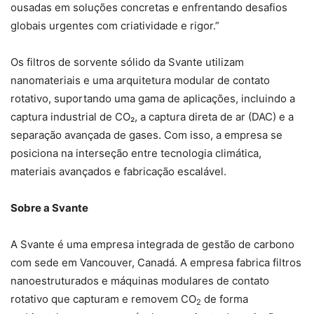
ousadas em soluções concretas e enfrentando desafios
globais urgentes com criatividade e rigor.”
Os filtros de sorvente sólido da Svante utilizam
nanomateriais e uma arquitetura modular de contato
rotativo, suportando uma gama de aplicações, incluindo a
captura industrial de CO₂, a captura direta de ar (DAC) e a
separação avançada de gases. Com isso, a empresa se
posiciona na interseção entre tecnologia climática,
materiais avançados e fabricação escalável.
Sobre a Svante
A Svante é uma empresa integrada de gestão de carbono
com sede em Vancouver, Canadá. A empresa fabrica filtros
nanoestruturados e máquinas modulares de contato
rotativo que capturam e removem CO
de forma
2