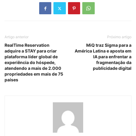
Artigo anterior
Próximo artigo
RealTime Reservation
MiQ traz Sigma para a
adquire a STAY para criar
América Latina e aposta em
plataforma líder global de
IA para enfrentar a
experiência do hóspede,
fragmentação da
atendendo a mais de 2.000
publicidade digital
propriedades em mais de 75
países