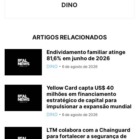
DINO
ARTIGOS RELACIONADOS
Endividamento familiar atinge
81,6% em junho de 2026
DINO
-
6 de agosto de 2026
Yellow Card capta US$ 40
milhões em financiamento
estratégico de capital para
impulsionar a expansão mundial
DINO
-
6 de agosto de 2026
LTM colabora com a Chainguard
para fortalecer a segurança de