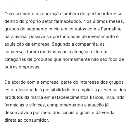
O crescimento da operação também despertou interesse
dentro do próprio setor farmacêutico. Nos últimos meses,
grupos do segmento iniciaram contatos com a Farmafine
para avaliar possíveis oportunidades de investimento e
aquisição da empresa. Segundo a companhia, as
conversas foram motivadas pela atuação forte em
categorias de produtos que normalmente não são foco de
outras empresas.
De acordo com a empresa, parte do interesse dos grupos
está relacionada à possibilidade de ampliar a presença dos
produtos da marca em estabelecimentos físicos, incluindo
farmácias e clínicas, complementando a atuação já
desenvolvida por meio dos canais digitais e da venda
direta ao consumidor.