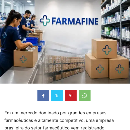
Em um mercado dominado por grandes empresas
farmacêuticas e altamente competitivo, uma empresa
brasileira do setor farmacêutico vem registrando