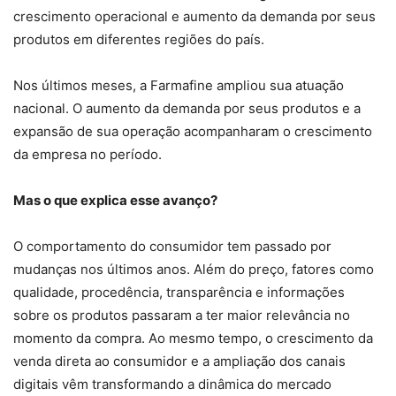
crescimento operacional e aumento da demanda por seus
produtos em diferentes regiões do país.
Nos últimos meses, a Farmafine ampliou sua atuação
nacional. O aumento da demanda por seus produtos e a
expansão de sua operação acompanharam o crescimento
da empresa no período.
Mas o que explica esse avanço?
O comportamento do consumidor tem passado por
mudanças nos últimos anos. Além do preço, fatores como
qualidade, procedência, transparência e informações
sobre os produtos passaram a ter maior relevância no
momento da compra. Ao mesmo tempo, o crescimento da
venda direta ao consumidor e a ampliação dos canais
digitais vêm transformando a dinâmica do mercado