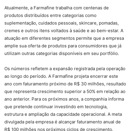
Atualmente, a Farmafine trabalha com centenas de
produtos distribuídos entre categorias como
suplementação, cuidados pessoais, skincare, pomadas,
cremes e outros itens voltados à saúde e ao bem-estar. A
atuação em diferentes segmentos permite que a empresa
amplie sua oferta de produtos para consumidores que já
utilizam outras categorias disponíveis em seu portfólio.
Os números refletem a expansão registrada pela operação
ao longo do período. A Farmafine projeta encerrar este
ano com faturamento próximo de R$ 30 milhões, resultado
que representa crescimento superior a 50% em relação ao
ano anterior. Para os próximos anos, a companhia informa
que pretende continuar investindo em tecnologia,
estrutura e ampliação da capacidade operacional. A meta
divulgada pela empresa é alcançar faturamento anual de
R$ 100 milhões nos próximos ciclos de crescimento.