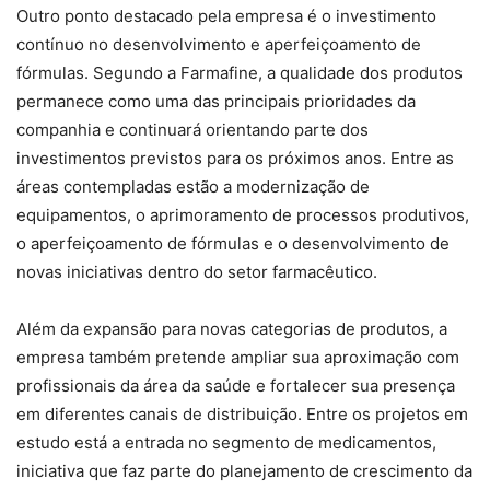
Outro ponto destacado pela empresa é o investimento
contínuo no desenvolvimento e aperfeiçoamento de
fórmulas. Segundo a Farmafine, a qualidade dos produtos
permanece como uma das principais prioridades da
companhia e continuará orientando parte dos
investimentos previstos para os próximos anos. Entre as
áreas contempladas estão a modernização de
equipamentos, o aprimoramento de processos produtivos,
o aperfeiçoamento de fórmulas e o desenvolvimento de
novas iniciativas dentro do setor farmacêutico.
Além da expansão para novas categorias de produtos, a
empresa também pretende ampliar sua aproximação com
profissionais da área da saúde e fortalecer sua presença
em diferentes canais de distribuição. Entre os projetos em
estudo está a entrada no segmento de medicamentos,
iniciativa que faz parte do planejamento de crescimento da