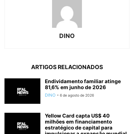
DINO
ARTIGOS RELACIONADOS
Endividamento familiar atinge
81,6% em junho de 2026
DINO
-
6 de agosto de 2026
Yellow Card capta US$ 40
milhões em financiamento
estratégico de capital para
impulsionar a expansão mundial