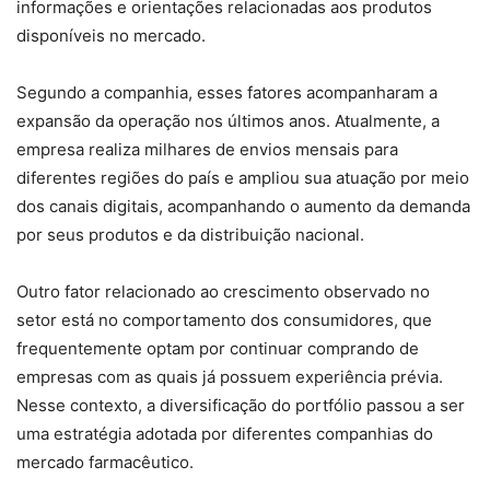
informações e orientações relacionadas aos produtos
disponíveis no mercado.
Segundo a companhia, esses fatores acompanharam a
expansão da operação nos últimos anos. Atualmente, a
empresa realiza milhares de envios mensais para
diferentes regiões do país e ampliou sua atuação por meio
dos canais digitais, acompanhando o aumento da demanda
por seus produtos e da distribuição nacional.
Outro fator relacionado ao crescimento observado no
setor está no comportamento dos consumidores, que
frequentemente optam por continuar comprando de
empresas com as quais já possuem experiência prévia.
Nesse contexto, a diversificação do portfólio passou a ser
uma estratégia adotada por diferentes companhias do
mercado farmacêutico.