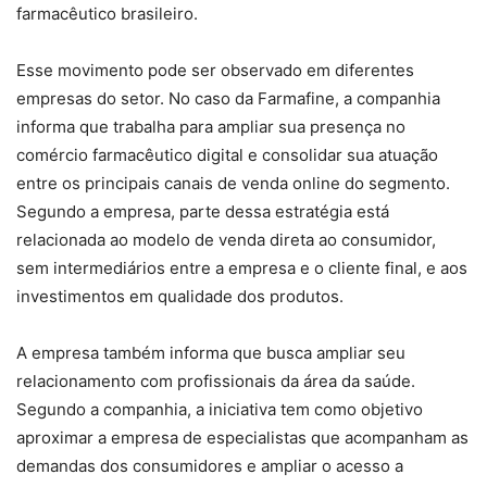
farmacêutico brasileiro.
Esse movimento pode ser observado em diferentes
empresas do setor. No caso da Farmafine, a companhia
informa que trabalha para ampliar sua presença no
comércio farmacêutico digital e consolidar sua atuação
entre os principais canais de venda online do segmento.
Segundo a empresa, parte dessa estratégia está
relacionada ao modelo de venda direta ao consumidor,
sem intermediários entre a empresa e o cliente final, e aos
investimentos em qualidade dos produtos.
A empresa também informa que busca ampliar seu
relacionamento com profissionais da área da saúde.
Segundo a companhia, a iniciativa tem como objetivo
aproximar a empresa de especialistas que acompanham as
demandas dos consumidores e ampliar o acesso a