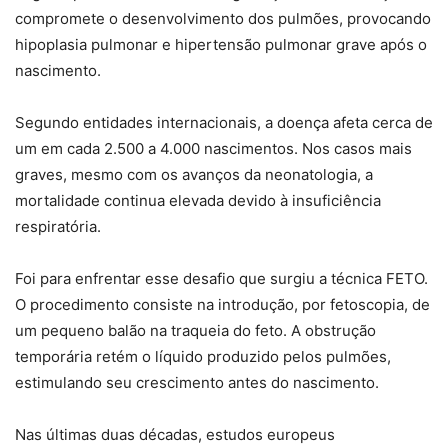
compromete o desenvolvimento dos pulmões, provocando
hipoplasia pulmonar e hipertensão pulmonar grave após o
nascimento.
Segundo entidades internacionais, a doença afeta cerca de
um em cada 2.500 a 4.000 nascimentos. Nos casos mais
graves, mesmo com os avanços da neonatologia, a
mortalidade continua elevada devido à insuficiência
respiratória.
Foi para enfrentar esse desafio que surgiu a técnica FETO.
O procedimento consiste na introdução, por fetoscopia, de
um pequeno balão na traqueia do feto. A obstrução
temporária retém o líquido produzido pelos pulmões,
estimulando seu crescimento antes do nascimento.
Nas últimas duas décadas, estudos europeus