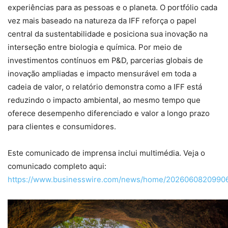
experiências para as pessoas e o planeta. O portfólio cada
vez mais baseado na natureza da IFF reforça o papel
central da sustentabilidade e posiciona sua inovação na
interseção entre biologia e química. Por meio de
investimentos contínuos em P&D, parcerias globais de
inovação ampliadas e impacto mensurável em toda a
cadeia de valor, o relatório demonstra como a IFF está
reduzindo o impacto ambiental, ao mesmo tempo que
oferece desempenho diferenciado e valor a longo prazo
para clientes e consumidores.
Este comunicado de imprensa inclui multimédia. Veja o
comunicado completo aqui:
https://www.businesswire.com/news/home/20260608209906