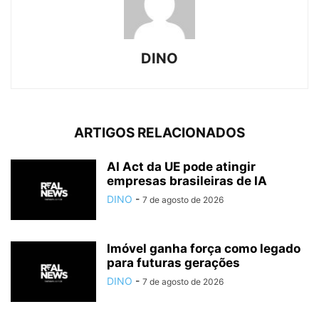
DINO
ARTIGOS RELACIONADOS
AI Act da UE pode atingir
empresas brasileiras de IA
DINO
-
7 de agosto de 2026
Imóvel ganha força como legado
para futuras gerações
DINO
-
7 de agosto de 2026