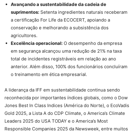
Avançando a sustentabilidade da cadeia de
suprimentos:
Setenta ingredientes naturais receberam
a certificação For Life da ECOCERT, apoiando a
conservação e melhorando a subsistência dos
agricultores.
Excelência operacional:
O desempenho da empresa
em segurança alcançou uma redução de 21% na taxa
total de incidentes registráveis ​​em relação ao ano
anterior. Além disso, 100% dos funcionários concluíram
o treinamento em ética empresarial.
A liderança da IFF em sustentabilidade continua sendo
reconhecida por importantes índices globais, como o Dow
Jones Best In Class Indices (América do Norte), o EcoVadis
Gold 2025, a Lista A do CDP Climate, o America’s Climate
Leaders 2025 do USA TODAY e o America’s Most
Responsible Companies 2025 da Newsweek, entre muitos