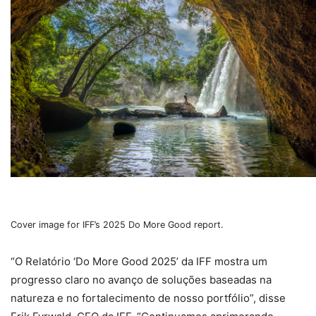
Cover image for IFF’s 2025 Do More Good report.
“O Relatório ‘Do More Good 2025’ da IFF mostra um
progresso claro no avanço de soluções baseadas na
natureza e no fortalecimento de nosso portfólio”, disse