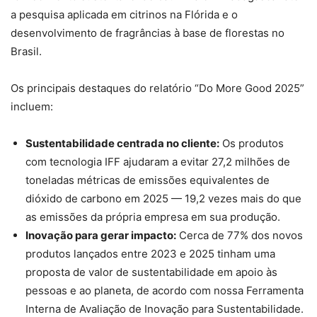
a pesquisa aplicada em citrinos na Flórida e o
desenvolvimento de fragrâncias à base de florestas no
Brasil.
Os principais destaques do relatório “Do More Good 2025”
incluem:
Sustentabilidade centrada no cliente:
Os produtos
com tecnologia IFF ajudaram a evitar 27,2 milhões de
toneladas métricas de emissões equivalentes de
dióxido de carbono em 2025 — 19,2 vezes mais do que
as emissões da própria empresa em sua produção.
Inovação para gerar impacto:
Cerca de 77% dos novos
produtos lançados entre 2023 e 2025 tinham uma
proposta de valor de sustentabilidade em apoio às
pessoas e ao planeta, de acordo com nossa Ferramenta
Interna de Avaliação de Inovação para Sustentabilidade.