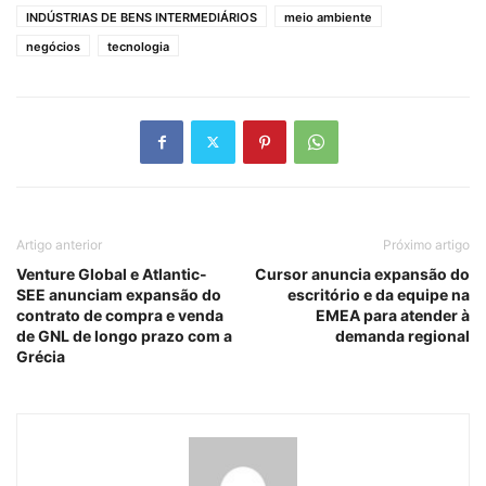
INDÚSTRIAS DE BENS INTERMEDIÁRIOS
meio ambiente
negócios
tecnologia
Artigo anterior
Próximo artigo
Venture Global e Atlantic-
Cursor anuncia expansão do
SEE anunciam expansão do
escritório e da equipe na
contrato de compra e venda
EMEA para atender à
de GNL de longo prazo com a
demanda regional
Grécia