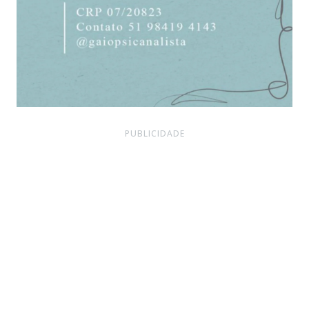
PUBLICIDADE