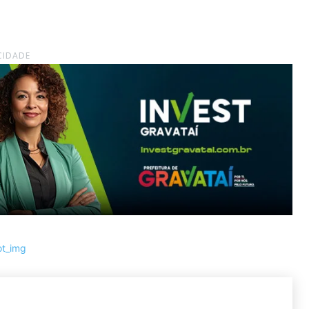
CIDADE