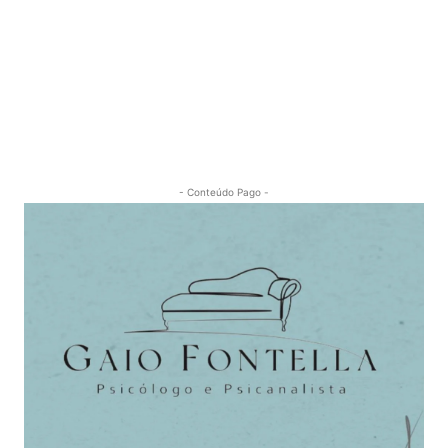
- Conteúdo Pago -